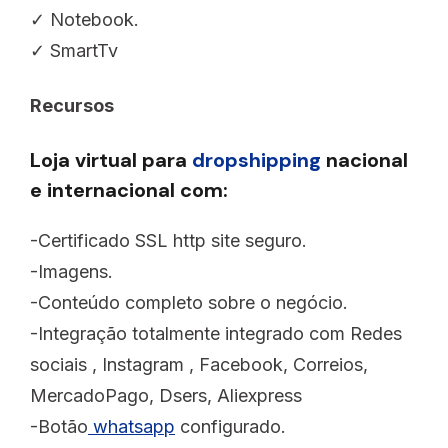
✓ Notebook.
✓ SmartTv
Recursos
Loja virtual para
dropshipping
nacional
e internacional com:
-Certificado SSL http site seguro.
-Imagens.
-Conteúdo completo sobre o negócio.
-Integração totalmente integrado com Redes
sociais , Instagram , Facebook, Correios,
MercadoPago, Dsers, Aliexpress
-Botão
whatsapp
configurado.