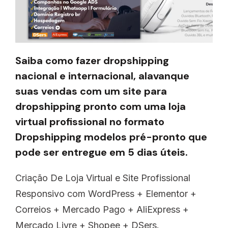
Saiba como fazer dropshipping
nacional e internacional, alavanque
suas vendas com um site para
dropshipping pronto com uma loja
virtual profissional no formato
Dropshipping modelos pré-pronto que
pode ser entregue em 5 dias úteis.
Criação De Loja Virtual e Site Profissional
Responsivo com WordPress + Elementor +
Correios + Mercado Pago + AliExpress +
Mercado Livre + Shopee + DSers.