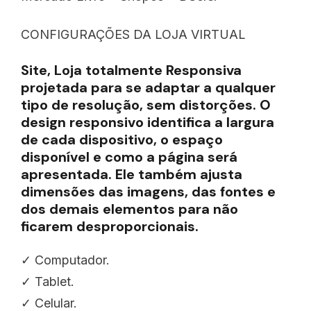
CONFIGURAÇÕES DA LOJA VIRTUAL
Site, Loja totalmente Responsiva
projetada para se adaptar a qualquer
tipo de resolução, sem distorções. O
design responsivo identifica a largura
de cada dispositivo, o espaço
disponível e como a página será
apresentada. Ele também ajusta
dimensões das imagens, das fontes e
dos demais elementos para não
ficarem desproporcionais.
✓ Computador.
✓ Tablet.
✓ Celular.