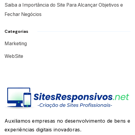
Saiba a Importância do Site Para Alcançar Objetivos e
Fechar Negócios
Categorias
Marketing
WebSite
Auxiliamos empresas no desenvolvimento de bens e
experiências digitais inovadoras.