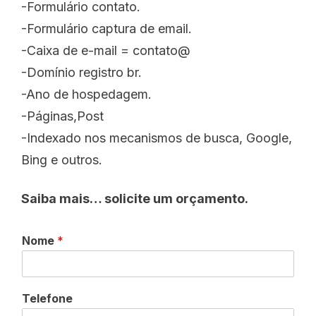
-Formulário contato.
-Formulário captura de email.
-Caixa de e-mail = contato@
-Domínio registro br.
-Ano de hospedagem.
-Páginas,Post
-Indexado nos mecanismos de busca, Google,
Bing e outros.
Saiba mais… solicite um orçamento.
Nome
*
Telefone