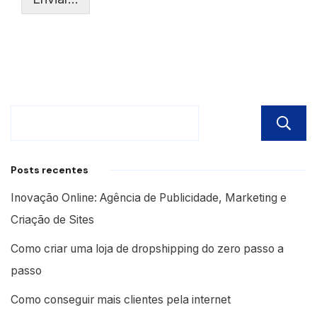
Posts recentes
Inovação Online: Agência de Publicidade, Marketing e
Criação de Sites
Como criar uma loja de dropshipping do zero passo a
passo
Como conseguir mais clientes pela internet