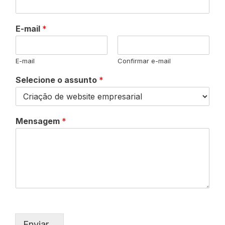
E-mail
*
E-mail
Confirmar e-mail
Selecione o assunto
*
Mensagem
*
Enviar…